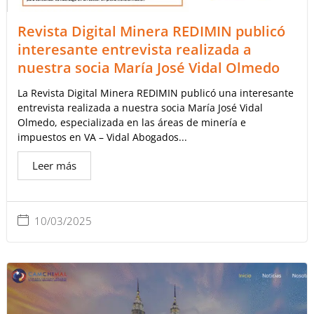
Revista Digital Minera REDIMIN publicó
interesante entrevista realizada a
nuestra socia María José Vidal Olmedo
La Revista Digital Minera REDIMIN publicó una interesante
entrevista realizada a nuestra socia María José Vidal
Olmedo, especializada en las áreas de minería e
impuestos en VA – Vidal Abogados...
Leer más
10/03/2025