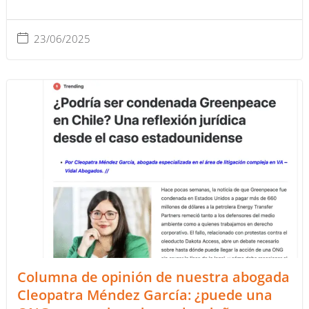
23/06/2025
Columna de opinión de nuestra abogada
Cleopatra Méndez García: ¿puede una