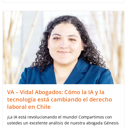
VA – Vidal Abogados: Cómo la IA y la
tecnología está cambiando el derecho
laboral en Chile
¡La IA está revolucionando el mundo! Compartimos con
ustedes un excelente análisis de nuestra abogada Génesis