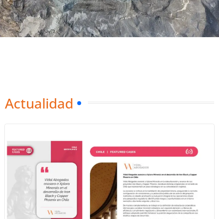
Actualidad