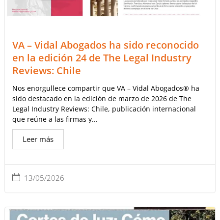
VA – Vidal Abogados ha sido reconocido
en la edición 24 de The Legal Industry
Reviews: Chile
Nos enorgullece compartir que VA – Vidal Abogados® ha
sido destacado en la edición de marzo de 2026 de The
Legal Industry Reviews: Chile, publicación internacional
que reúne a las firmas y...
Leer más
13/05/2026