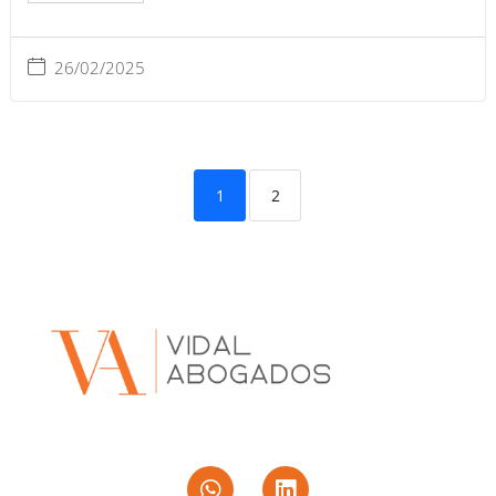
26/02/2025
1
2