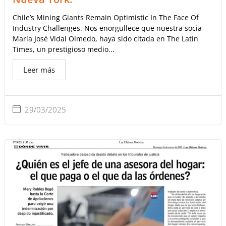
Chile’s Mining Giants Remain Optimistic In The Face Of
Industry Challenges. Nos enorgullece que nuestra socia
María José Vidal Olmedo, haya sido citada en The Latin
Times, un prestigioso medio...
Leer más
29/03/2025