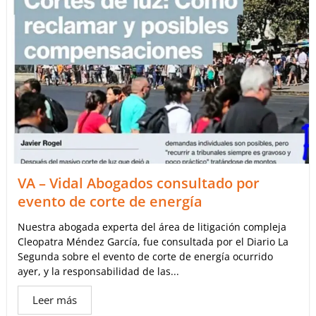
VA – Vidal Abogados consultado por
evento de corte de energía
Nuestra abogada experta del área de litigación compleja
Cleopatra Méndez García, fue consultada por el Diario La
Segunda sobre el evento de corte de energía ocurrido
ayer, y la responsabilidad de las...
Leer más