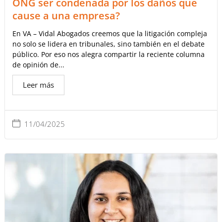
ONG ser condenada por los daños que
cause a una empresa?
En VA – Vidal Abogados creemos que la litigación compleja
no solo se lidera en tribunales, sino también en el debate
público. Por eso nos alegra compartir la reciente columna
de opinión de...
Leer más
11/04/2025