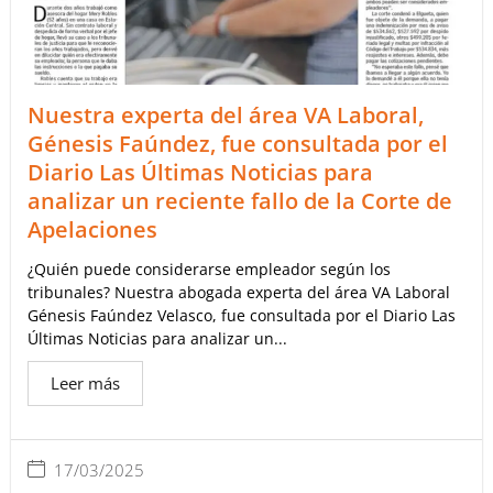
Nuestra experta del área VA Laboral,
Génesis Faúndez, fue consultada por el
Diario Las Últimas Noticias para
analizar un reciente fallo de la Corte de
Apelaciones
¿Quién puede considerarse empleador según los
tribunales? Nuestra abogada experta del área VA Laboral
Génesis Faúndez Velasco, fue consultada por el Diario Las
Últimas Noticias para analizar un...
Leer más
17/03/2025