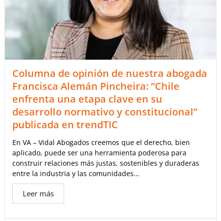
Columna de opinión de nuestra abogada
Francisca Alemán Pincheira: “Chile
enfrenta una etapa clave en su
desarrollo normativo y constitucional”
publicada en trendTIC
En VA – Vidal Abogados creemos que el derecho, bien
aplicado, puede ser una herramienta poderosa para
construir relaciones más justas, sostenibles y duraderas
entre la industria y las comunidades...
Leer más