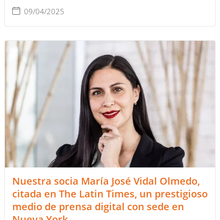
09/04/2025
Nuestra socia María José Vidal Olmedo,
citada en The Latin Times, un prestigioso
medio de prensa digital con sede en
Nueva York.