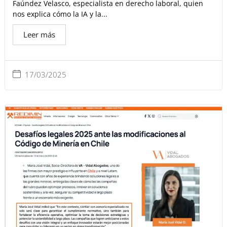
Faúndez Velasco, especialista en derecho laboral, quien
nos explica cómo la IA y la...
Leer más
17/03/2025