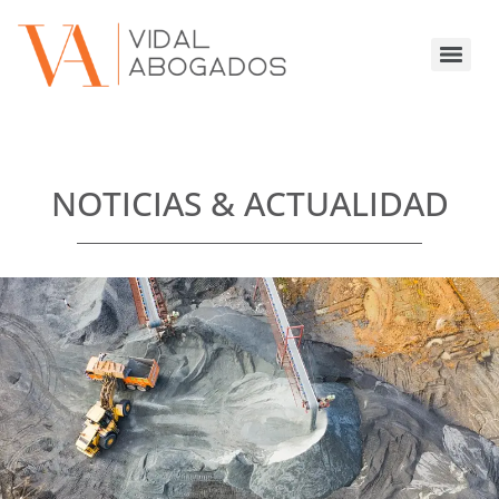
NOTICIAS & ACTUALIDAD