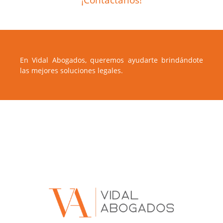
¡Contáctanos!
En Vidal Abogados, queremos ayudarte brindándote
las mejores soluciones legales.