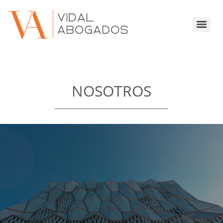
NOSOTROS