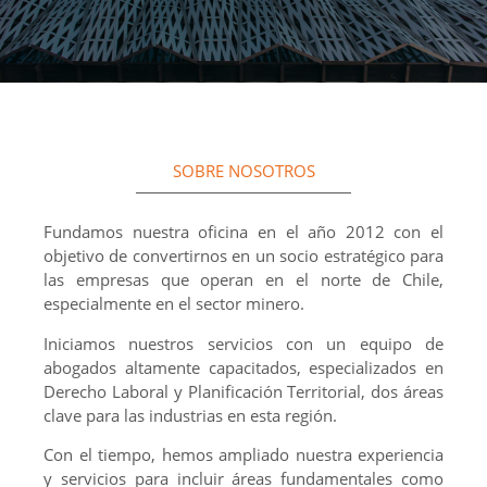
SOBRE NOSOTROS
Fundamos nuestra oficina en el año 2012 con el
objetivo de convertirnos en un socio estratégico para
las empresas que operan en el norte de Chile,
especialmente en el sector minero.
Iniciamos nuestros servicios con un equipo de
abogados altamente capacitados, especializados en
Derecho Laboral y Planificación Territorial, dos áreas
clave para las industrias en esta región.
Con el tiempo, hemos ampliado nuestra experiencia
y servicios para incluir áreas fundamentales como