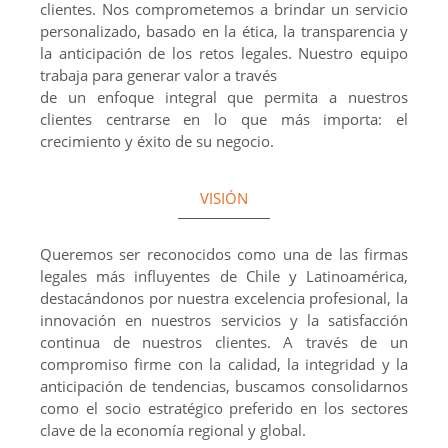
clientes. Nos comprometemos a brindar un servicio
personalizado, basado en la ética, la transparencia y
la anticipación de los retos legales. Nuestro equipo
trabaja para generar valor a través
de un enfoque integral que permita a nuestros
clientes centrarse en lo que más importa: el
crecimiento y éxito de su negocio.
VISIÓN
Queremos ser reconocidos como una de las firmas
legales más influyentes de Chile y Latinoamérica,
destacándonos por nuestra excelencia profesional, la
innovación en nuestros servicios y la satisfacción
continua de nuestros clientes. A través de un
compromiso firme con la calidad, la integridad y la
anticipación de tendencias, buscamos consolidarnos
como el socio estratégico preferido en los sectores
clave de la economía regional y global.