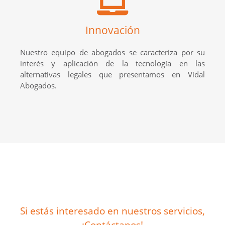
Innovación
Nuestro equipo de abogados se caracteriza por su
interés y aplicación de la tecnología en las
alternativas legales que presentamos en Vidal
Abogados.
Si estás interesado en nuestros servicios,