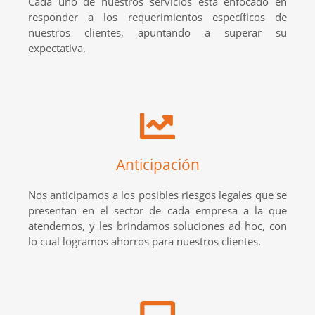
Cada uno de nuestros servicios está enfocado en
responder a los requerimientos específicos de
nuestros clientes, apuntando a superar su
expectativa.
Anticipación
Nos anticipamos a los posibles riesgos legales que se
presentan en el sector de cada empresa a la que
atendemos, y les brindamos soluciones ad hoc, con
lo cual logramos ahorros para nuestros clientes.