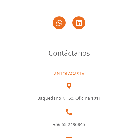
Contáctanos
ANTOFAGASTA
Baquedano Nº 50, Oficina 1011
+56 55 2496845