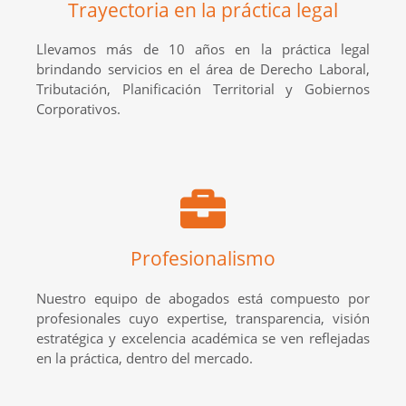
Trayectoria en la práctica legal
Llevamos más de 10 años en la práctica legal
brindando servicios en el área de Derecho Laboral,
Tributación, Planificación Territorial y Gobiernos
Corporativos.
Profesionalismo
Nuestro equipo de abogados está compuesto por
profesionales cuyo expertise, transparencia, visión
estratégica y excelencia académica se ven reflejadas
en la práctica, dentro del mercado.