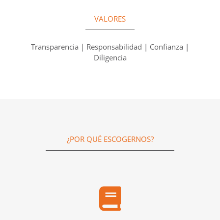
VALORES
Transparencia | Responsabilidad | Confianza |
Diligencia
¿POR QUÉ ESCOGERNOS?