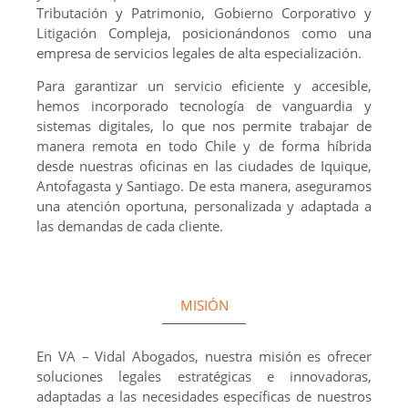
Tributación y Patrimonio, Gobierno Corporativo y
Litigación Compleja, posicionándonos como una
empresa de servicios legales de alta especialización.
Para garantizar un servicio eficiente y accesible,
hemos incorporado tecnología de vanguardia y
sistemas digitales, lo que nos permite trabajar de
manera remota en todo Chile y de forma híbrida
desde nuestras oficinas en las ciudades de Iquique,
Antofagasta y Santiago. De esta manera, aseguramos
una atención oportuna, personalizada y adaptada a
las demandas de cada cliente.
MISIÓN
En VA – Vidal Abogados, nuestra misión es ofrecer
soluciones legales estratégicas e innovadoras,
adaptadas a las necesidades específicas de nuestros