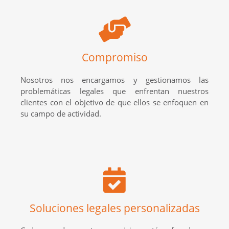
Compromiso
Nosotros nos encargamos y gestionamos las
problemáticas legales que enfrentan nuestros
clientes con el objetivo de que ellos se enfoquen en
su campo de actividad.
Soluciones legales personalizadas