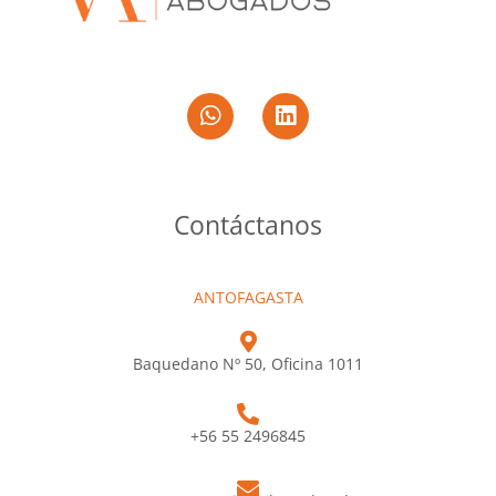
Contáctanos
ANTOFAGASTA
Baquedano Nº 50, Oficina 1011
+56 55 2496845