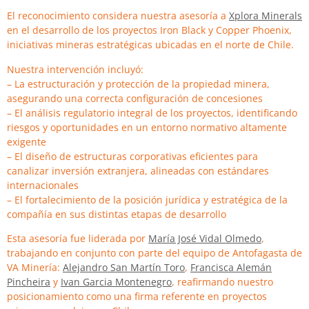
El reconocimiento considera nuestra asesoría a
Xplora Minerals
en el desarrollo de los proyectos Iron Black y Copper Phoenix,
iniciativas mineras estratégicas ubicadas en el norte de Chile.
Nuestra intervención incluyó:
– La estructuración y protección de la propiedad minera,
asegurando una correcta configuración de concesiones
– El análisis regulatorio integral de los proyectos, identificando
riesgos y oportunidades en un entorno normativo altamente
exigente
– El diseño de estructuras corporativas eficientes para
canalizar inversión extranjera, alineadas con estándares
internacionales
– El fortalecimiento de la posición jurídica y estratégica de la
compañía en sus distintas etapas de desarrollo
Esta asesoría fue liderada por
María José Vidal Olmedo
,
trabajando en conjunto con parte del equipo de Antofagasta de
VA Minería:
Alejandro San Martín Toro
,
Francisca Alemán
Pincheira
y
Ivan Garcia Montenegro
, reafirmando nuestro
posicionamiento como una firma referente en proyectos