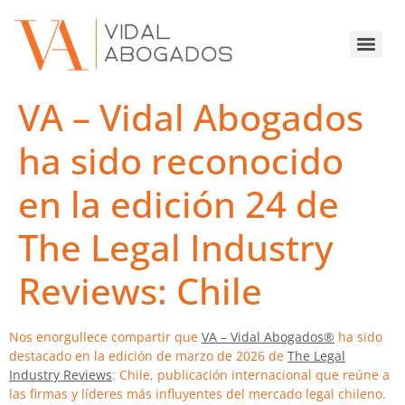
VA – Vidal Abogados
ha sido reconocido
en la edición 24 de
The Legal Industry
Reviews: Chile
Nos enorgullece compartir que
VA – Vidal Abogados®
ha sido
destacado en la edición de marzo de 2026 de
The Legal
Industry Reviews
: Chile, publicación internacional que reúne a
las firmas y líderes más influyentes del mercado legal chileno.