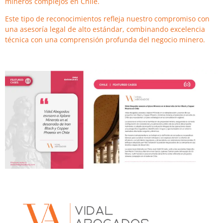
mineros complejos en Chile.
Este tipo de reconocimientos refleja nuestro compromiso con
una asesoría legal de alto estándar, combinando excelencia
técnica con una comprensión profunda del negocio minero.