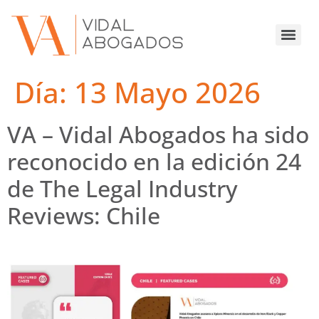
Día:
13 Mayo 2026
VA – Vidal Abogados ha sido
reconocido en la edición 24
de The Legal Industry
Reviews: Chile