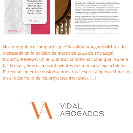
Nos enorgullece compartir que VA – Vidal Abogados® ha sido
destacado en la edición de marzo de 2026 de The Legal
Industry Reviews: Chile, publicación internacional que reúne a
las firmas y líderes más influyentes del mercado legal chileno.
El reconocimiento considera nuestra asesoría a Xplora Minerals
en el desarrollo de los proyectos Iron Black […]