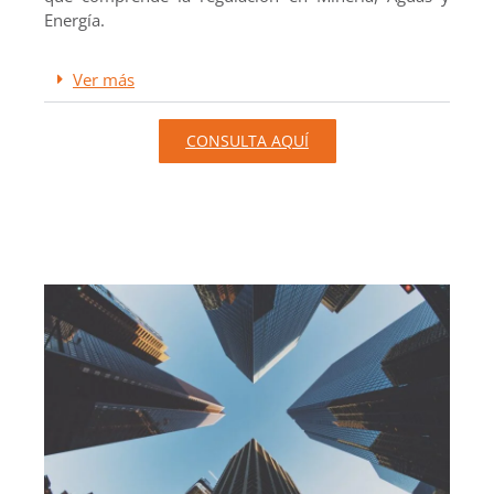
Energía.
Ver más
CONSULTA AQUÍ