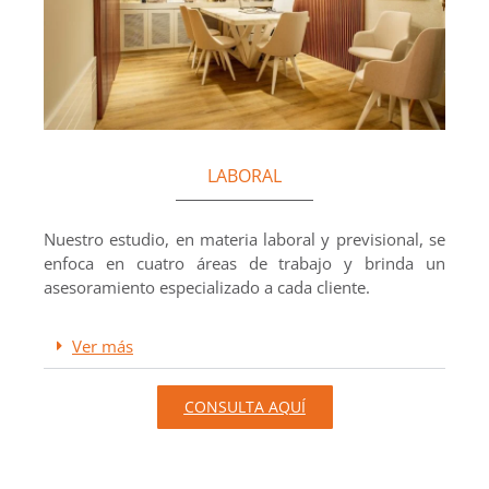
LABORAL
Nuestro estudio, en materia laboral y previsional, se
enfoca en cuatro áreas de trabajo y brinda un
asesoramiento especializado a cada cliente.
Ver más
CONSULTA AQUÍ