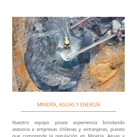
MINERÍA, AGUAS Y ENERGÍA
Nuestro equipo posee experiencia brindando
asesoría a empresas chilenas y extranjeras, puesto
que comprende la regulación en Minería, Aguas y