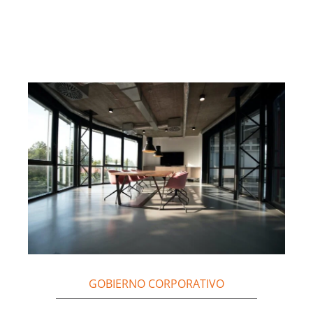
GOBIERNO CORPORATIVO