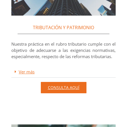
TRIBUTACIÓN Y PATRIMONIO
Nuestra práctica en el rubro tributario cumple con el
objetivo de adecuarse a las exigencias normativas,
especialmente, respecto de las reformas tributarias.
Ver más
CONSULTA AQUÍ