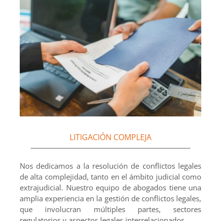
LITIGACIÓN COMPLEJA
Nos dedicamos a la resolución de conflictos legales
de alta complejidad, tanto en el ámbito judicial como
extrajudicial. Nuestro equipo de abogados tiene una
amplia experiencia en la gestión de conflictos legales,
que involucran múltiples partes, sectores
regulatorios y aspectos legales interrelacionados.