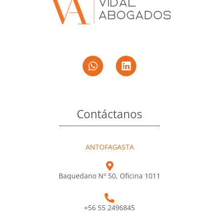
Contáctanos
ANTOFAGASTA
Baquedano Nº 50, Oficina 1011
+56 55 2496845