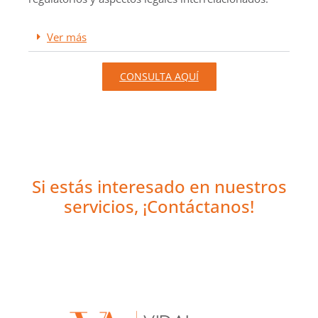
Ver más
CONSULTA AQUÍ
Si estás interesado en nuestros
servicios, ¡Contáctanos!