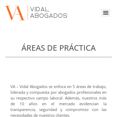
ÁREAS DE PRÁCTICA
VA – Vidal Abogados se enfoca en 5 áreas de trabajo,
liderada y compuesta por abogados profesionales en
su respectivo campo laboral. Además, nuestros más
de 10 años en el mercado evidencian la
transparencia, seguridad y compromiso con las
necesidades de nuestros clientes.