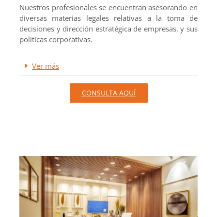
Nuestros profesionales se encuentran asesorando en
diversas materias legales relativas a la toma de
decisiones y dirección estratégica de empresas, y sus
políticas corporativas.
Ver más
CONSULTA AQUÍ