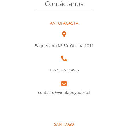
Contáctanos
ANTOFAGASTA
Baquedano Nº 50, Oficina 1011
+56 55 2496845
contacto@vidalabogados.cl
SANTIAGO