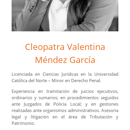
Cleopatra Valentina
Méndez García
Licenciada en Ciencias Jurídicas en la Universidad
Católica del Norte – Minor en Derecho Penal.
Experiencia en tramitación de juicios ejecutivos,
ordinarios y sumarios; en procedimientos seguidos
ante Juzgados de Policía Local; y en gestiones
realizadas ante organismos administrativos. Asesoría
legal y litigación en el área de Tributación y
Patrimonio.