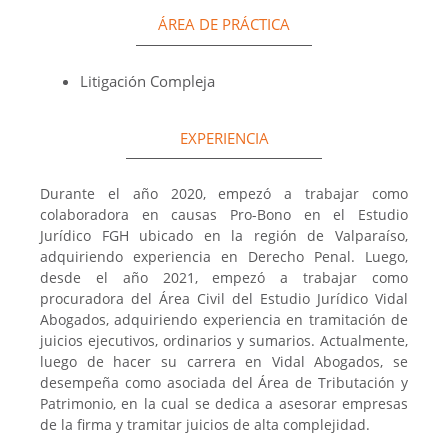
ÁREA DE PRÁCTICA
Litigación Compleja
EXPERIENCIA
Durante el año 2020, empezó a trabajar como
colaboradora en causas Pro-Bono en el Estudio
Jurídico FGH ubicado en la región de Valparaíso,
adquiriendo experiencia en Derecho Penal. Luego,
desde el año 2021, empezó a trabajar como
procuradora del Área Civil del Estudio Jurídico Vidal
Abogados, adquiriendo experiencia en tramitación de
juicios ejecutivos, ordinarios y sumarios. Actualmente,
luego de hacer su carrera en Vidal Abogados, se
desempeña como asociada del Área de Tributación y
Patrimonio, en la cual se dedica a asesorar empresas
de la firma y tramitar juicios de alta complejidad.