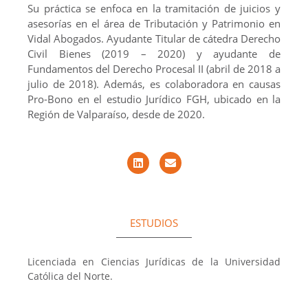
Su práctica se enfoca en la tramitación de juicios y
asesorías en el área de Tributación y Patrimonio en
Vidal Abogados. Ayudante Titular de cátedra Derecho
Civil Bienes (2019 – 2020) y ayudante de
Fundamentos del Derecho Procesal II (abril de 2018 a
julio de 2018). Además, es colaboradora en causas
Pro-Bono en el estudio Jurídico FGH, ubicado en la
Región de Valparaíso, desde de 2020.
ESTUDIOS
Licenciada en Ciencias Jurídicas de la Universidad
Católica del Norte.