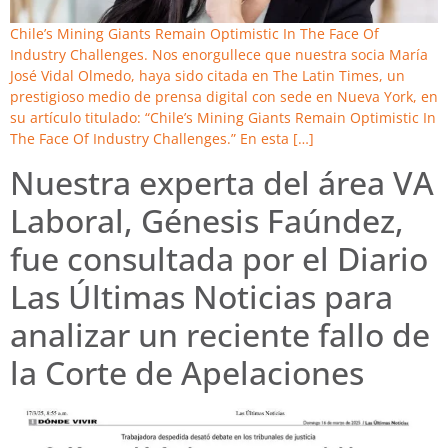
Chile’s Mining Giants Remain Optimistic In The Face Of
Industry Challenges. Nos enorgullece que nuestra socia María
José Vidal Olmedo, haya sido citada en The Latin Times, un
prestigioso medio de prensa digital con sede en Nueva York, en
su artículo titulado: “Chile’s Mining Giants Remain Optimistic In
The Face Of Industry Challenges.” En esta […]
Nuestra experta del área VA
Laboral, Génesis Faúndez,
fue consultada por el Diario
Las Últimas Noticias para
analizar un reciente fallo de
la Corte de Apelaciones