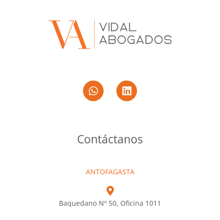
Contáctanos
ANTOFAGASTA
Baquedano Nº 50, Oficina 1011