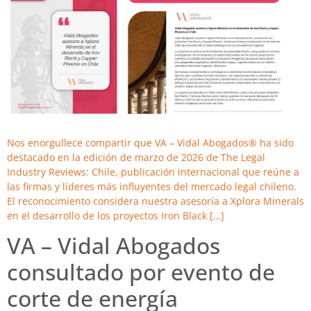
Nos enorgullece compartir que VA – Vidal Abogados® ha sido
destacado en la edición de marzo de 2026 de The Legal
Industry Reviews: Chile, publicación internacional que reúne a
las firmas y líderes más influyentes del mercado legal chileno.
El reconocimiento considera nuestra asesoría a Xplora Minerals
en el desarrollo de los proyectos Iron Black […]
VA – Vidal Abogados
consultado por evento de
corte de energía