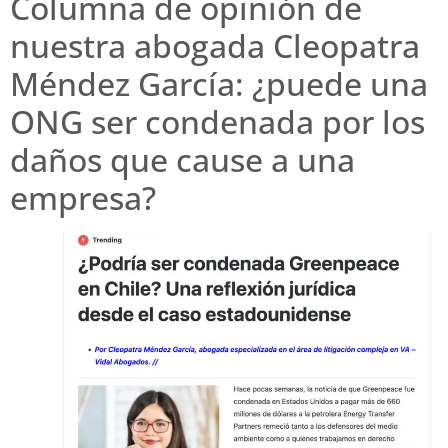
Columna de opinión de
nuestra abogada Cleopatra
Méndez García: ¿puede una
ONG ser condenada por los
daños que cause a una
empresa?