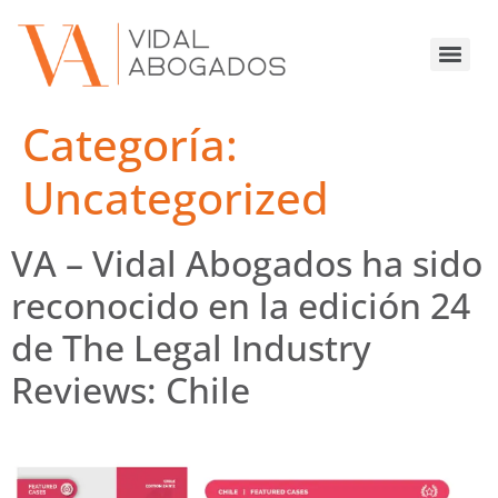
Categoría:
Uncategorized
VA – Vidal Abogados ha sido
reconocido en la edición 24
de The Legal Industry
Reviews: Chile