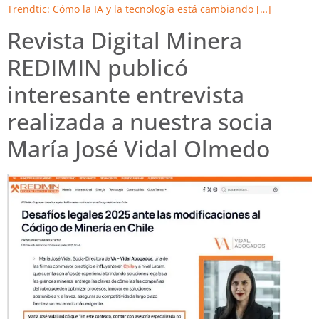
Trendtic: Cómo la IA y la tecnología está cambiando […]
Revista Digital Minera
REDIMIN publicó
interesante entrevista
realizada a nuestra socia
María José Vidal Olmedo