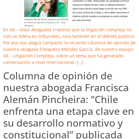
En VA – Vidal Abogados creemos que la litigación compleja no
solo se lidera en tribunales, sino también en el debate público.
Por eso nos alegra compartir la reciente columna de opinión de
nuestra abogada Cleopatra Méndez García, de nuestro equipo
VA – Litigación Compleja, sobre un tema que ha generado
conversación a nivel internacional: […]
Columna de opinión de
nuestra abogada Francisca
Alemán Pincheira: “Chile
enfrenta una etapa clave en
su desarrollo normativo y
constitucional” publicada