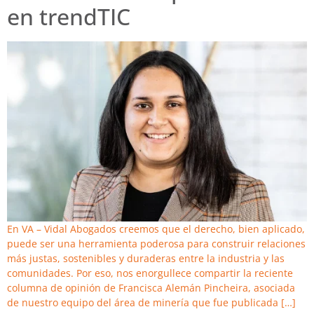
en trendTIC
En VA – Vidal Abogados creemos que el derecho, bien aplicado,
puede ser una herramienta poderosa para construir relaciones
más justas, sostenibles y duraderas entre la industria y las
comunidades. Por eso, nos enorgullece compartir la reciente
columna de opinión de Francisca Alemán Pincheira, asociada
de nuestro equipo del área de minería que fue publicada […]