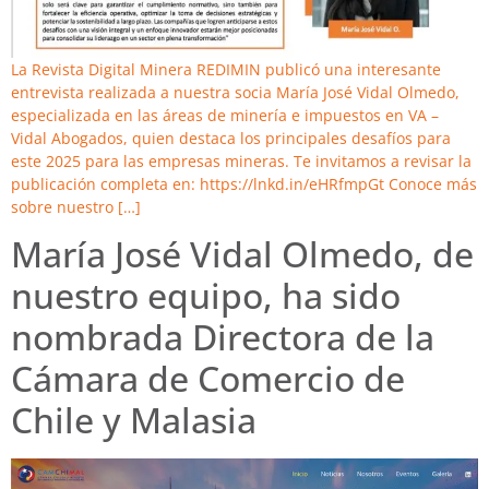
La Revista Digital Minera REDIMIN publicó una interesante
entrevista realizada a nuestra socia María José Vidal Olmedo,
especializada en las áreas de minería e impuestos en VA –
Vidal Abogados, quien destaca los principales desafíos para
este 2025 para las empresas mineras. Te invitamos a revisar la
publicación completa en: https://lnkd.in/eHRfmpGt Conoce más
sobre nuestro […]
María José Vidal Olmedo, de
nuestro equipo, ha sido
nombrada Directora de la
Cámara de Comercio de
Chile y Malasia