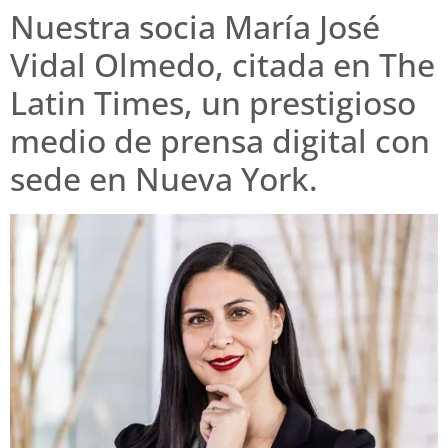
Nuestra socia María José
Vidal Olmedo, citada en The
Latin Times, un prestigioso
medio de prensa digital con
sede en Nueva York.