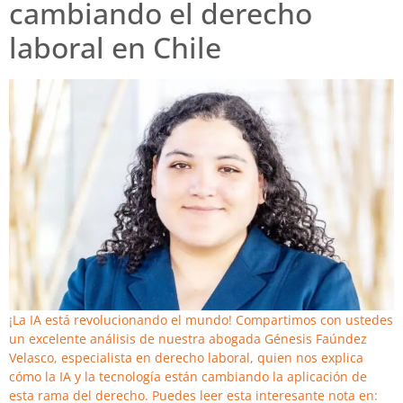
cambiando el derecho
laboral en Chile
¡La IA está revolucionando el mundo! Compartimos con ustedes
un excelente análisis de nuestra abogada Génesis Faúndez
Velasco, especialista en derecho laboral, quien nos explica
cómo la IA y la tecnología están cambiando la aplicación de
esta rama del derecho. Puedes leer esta interesante nota en: