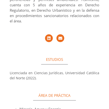
cuenta con 5 años de experiencia en Derecho
Regulatorio, en Derecho Urbanístico y en la defensa
en procedimientos sancionatorios relacionados con
el área.
ESTUDIOS
Licenciada en Ciencias Jurídicas, Universidad Católica
del Norte (2022).
ÁREA DE PRÁCTICA