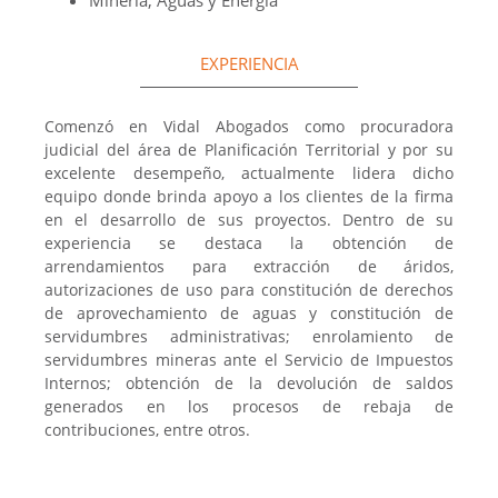
Minería, Aguas y Energía
EXPERIENCIA
Comenzó en Vidal Abogados como procuradora
judicial del área de Planificación Territorial y por su
excelente desempeño, actualmente lidera dicho
equipo donde brinda apoyo a los clientes de la firma
en el desarrollo de sus proyectos. Dentro de su
experiencia se destaca la obtención de
arrendamientos para extracción de áridos,
autorizaciones de uso para constitución de derechos
de aprovechamiento de aguas y constitución de
servidumbres administrativas; enrolamiento de
servidumbres mineras ante el Servicio de Impuestos
Internos; obtención de la devolución de saldos
generados en los procesos de rebaja de
contribuciones, entre otros.