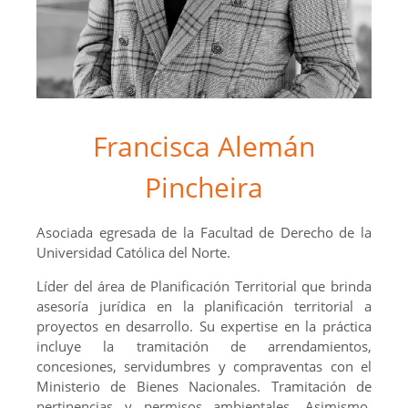
Francisca Alemán
Pincheira
Asociada egresada de la Facultad de Derecho de la
Universidad Católica del Norte.
Líder del área de Planificación Territorial que brinda
asesoría jurídica en la planificación territorial a
proyectos en desarrollo. Su expertise en la práctica
incluye la tramitación de arrendamientos,
concesiones, servidumbres y compraventas con el
Ministerio de Bienes Nacionales. Tramitación de
pertinencias y permisos ambientales. Asimismo,